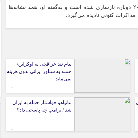
تهدید موشک‌های بالستیک پس از ژوئن ۲۰۲۵ دوباره بازسازی شده است و به‌گفته او، همه نشانه‌ها
مذاکرات کنونی نادیده می‌گیرد.
پیام تند عراقچی به اوکراین/
حمله به شناور ایرانی بدون هزینه
نمی‌ماند
نتانیاهو خواستار حمله به ایران
شد / ترامپ چه پاسخی داد؟