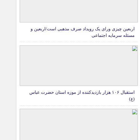
اربعین چیزی ورای یک رویداد صرف مذهبی است/اربعین و
مسئله سرمایه اجتماعی
استقبال ۱۰۶ هزار بازدیدکننده از موزه استان حضرت عباس
(ع)