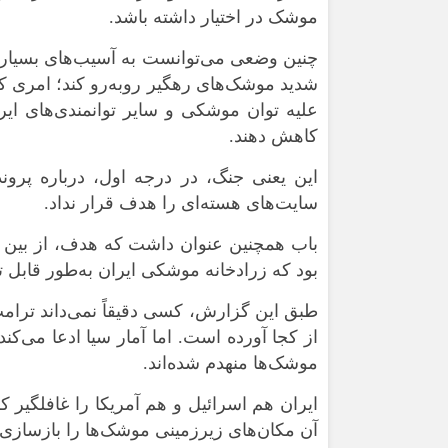
موشک در اختیار داشته باشد.
چنین وضعی می‌توانست به آسیب‌های بسیار ب
شدید موشک‌های رهگیر روبه‌رو کند؛ امری که
علیه توان موشکی و سایر توانمندی‌های ایر
کاهش دهند.
این یعنی جنگ، در درجه اول، درباره پرونده
سایت‌های هسته‌ای را هدف قرار نداد.
باب همچنین عنوان داشت که هدف، از بین ب
بود که زرادخانه موشکی ایران به‌طور قابل 
موشک‌ها منهدم شده‌اند.
ایران هم اسرائیل و هم آمریکا را غافلگیر ک
آن مکان‌های زیرزمینی موشک‌ها را بازسازی 