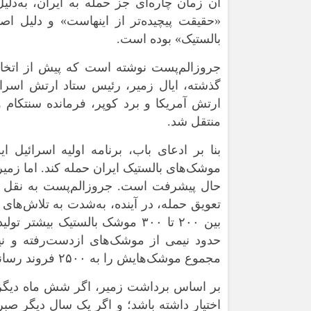
آن زمان چاره‌ای جز حمله به ایران، به‌دلیل
«حقیقت پیچیده‌تر از اینهاست» و دلیل ا
بالستیک» بوده است.
جروزالم‌پست نوشته است که پیش از اتخاذ 
گذشته، ایال زمیر، رئیس ستاد ارتش اسرائ
ارتش آمریکا و برد کوپر، فرمانده سنتکام و
منتقل شد.
موشک‌های بالستیک ایران حمله کند. اما زمی
حال پیشرفت است. جروزالم‌پست به نقل از
تعویق حمله، در آینده، به‌شدت به تلاش‌های
حدود نیمی از موشک‌های ازدست‌رفته و نیم
مجموع موشک‌هایش را به ۲۵۰۰ فروند رسانده بود.