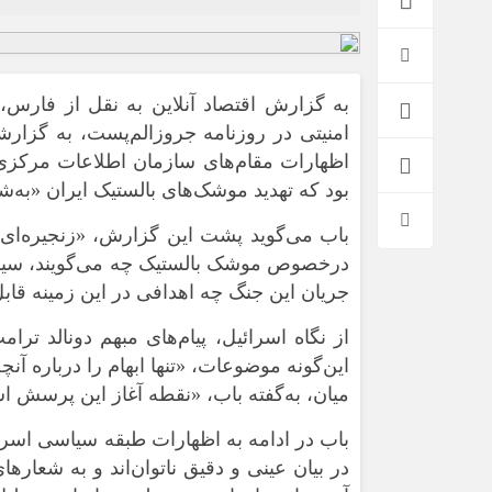
به گزارش اقتصاد آنلاین به نقل از فارس،
امنیتی در روزنامه جروزالم‌پست، به گزا
اظهارات مقام‌های سازمان اطلاعات مرکزی 
بود که تهدید موشک‌های بالستیک ایران «ب
باب می‌گوید پشت این گزارش، «زنجیره‌ای 
درخصوص موشک بالستیک چه می‌گویند، سیا د
جریان این جنگ چه اهدافی در این زمینه قاب
از نگاه اسرائیل، پیام‌های مبهم دونالد ترا
این‌گونه موضوعات، «تنها ابهام را درباره آ
میان، به‌گفته باب، «نقطه آغاز این پرسش 
باب در ادامه به اظهارات طبقه سیاسی اسرائی
در بیان عینی و دقیق ناتوان‌اند و به شعار‌های