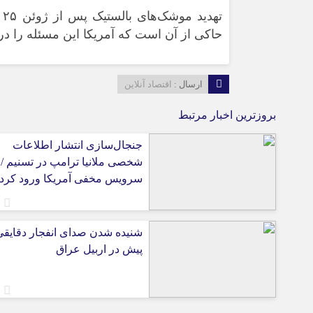
حاکی از آن است که آمریکا این مسئله را در 
ارسال :
اقتصاد آنلاین
بروزترین اخبار مرتبط
جنجال‌سازی انتشار اطلاعات
شخصی ملانیا ترامپ در تسنیم /
سرویس مخفی آمریکا ورود کرد
شنیده شدن صدای انفجار دقایقی
پیش در اربیل عراق