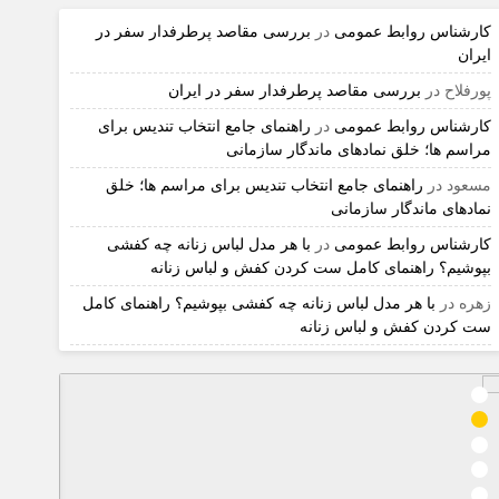
کارشناس روابط عمومی
در
بررسی مقاصد پرطرفدار سفر در
ایران
پورفلاح
در
بررسی مقاصد پرطرفدار سفر در ایران
کارشناس روابط عمومی
در
راهنمای جامع انتخاب تندیس برای
مراسم ها؛ خلق نمادهای ماندگار سازمانی
مسعود
در
راهنمای جامع انتخاب تندیس برای مراسم ها؛ خلق
نمادهای ماندگار سازمانی
کارشناس روابط عمومی
در
با هر مدل لباس زنانه چه کفشی
بپوشیم؟ راهنمای کامل ست کردن کفش و لباس زنانه
زهره
در
با هر مدل لباس زنانه چه کفشی بپوشیم؟ راهنمای کامل
ست کردن کفش و لباس زنانه