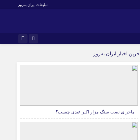
تبلیغات ایران به‌روز
خرین اخبار ایران به‌روز
ماجرای نصب سنگ مزار اکبر عبدی چیست؟