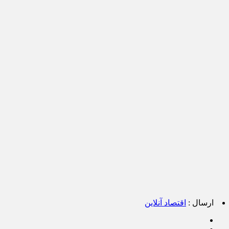
ارسال :
اقتصاد آنلاین