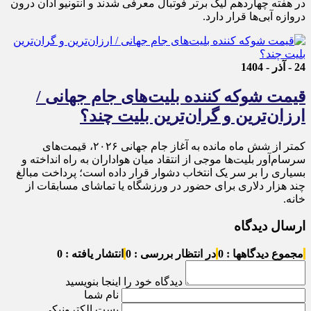
در هفته چهاردهم لیگ برتر فوتبال معرفی شدند و آنتونیو آدان درون
دروازه آبی‌ها قرار دارد.
24 - آذر - 1404
قیمت شوکه کننده بلیت‌های جام جهانی /
ارزان‌ترین و گران‌ترین بلیت چند؟
کمتر از شش ماه مانده به آغاز جام جهانی ۲۰۲۶، قیمت‌های
سرسام‌آور بلیت‌ها موجی از انتقاد میان هواداران به راه انداخته و
بسیاری را بر سر یک انتخاب دشوار قرار داده است؛ پرداخت مبالغ
چند هزار دلاری برای حضور در ورزشگاه یا تماشای مسابقات از
خانه.
ارسال دیدگاه
مجموع دیدگاهها : 0
در انتظار بررسی : 0
انتشار یافته : 0
دیدگاه خود را اینجا بنویسید
نام شما
پست الکترونیکی