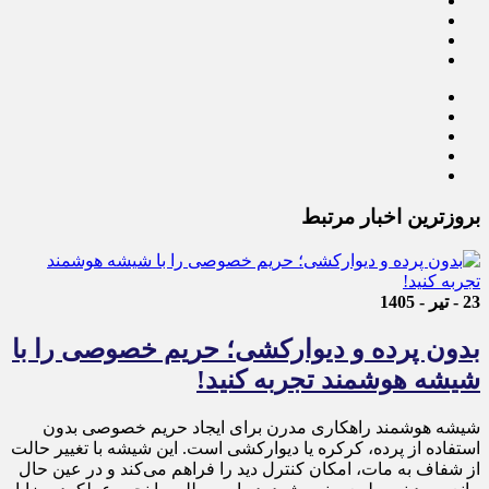
بروزترین اخبار مرتبط
23 - تیر - 1405
بدون پرده و دیوارکشی؛ حریم خصوصی را با
شیشه هوشمند تجربه کنید!
شیشه هوشمند راهکاری مدرن برای ایجاد حریم خصوصی بدون
استفاده از پرده، کرکره یا دیوارکشی است. این شیشه با تغییر حالت
از شفاف به مات، امکان کنترل دید را فراهم می‌کند و در عین حال