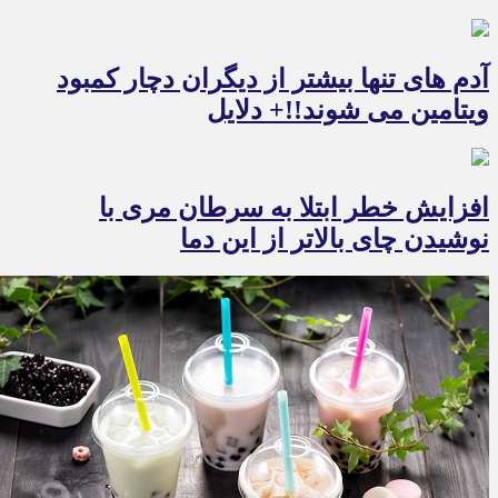
آدم های تنها بیشتر از دیگران دچار کمبود
ویتامین می شوند!!+ دلایل
افزایش خطر ابتلا به سرطان مری با
نوشیدن چای بالاتر از این دما