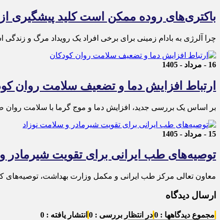
باکتری‌های روده ممکن است کلید پیشگیری از 
چرا آلرژی به بادام زمینی برای برخی افراد یک رویداد مرگ و زندگی 
16 - مرداد - 1405
ارتباط افزایش دما و تضعیف سلامت روان کود
بر اساس یک بررسی جدید، افزایش دما و موج گرما با سلامت روان ضع
15 - مرداد - 1405
توصیه‌های طب ایرانی برای تقویت شیرمادر و
معاون تعالی مرکز طب ایرانی و مکمل وزارت بهداشت، توصیه‌های کا
ارسال دیدگاه
مجموع دیدگاهها : 0
در انتظار بررسی : 0
انتشار یافته : 0