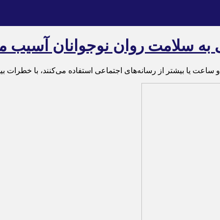
عی به سلامت روان نوجوانان آسیب 
دو ساعت یا بیشتر از رسانه‌های اجتماعی استفاده می‌کنند، با خطرات 