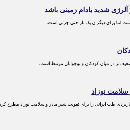
آلرژی شدید بادام زمینی باشد
است اما برای دیگران یک ناراحتی جزئی است.
کان
یف‌تر در میان کودکان و نوجوانان مرتبط است.
 سلامت نوزاد
ربردی طب ایرانی را برای تقویت شیر مادر و سلامت نوزاد مطرح کرد.