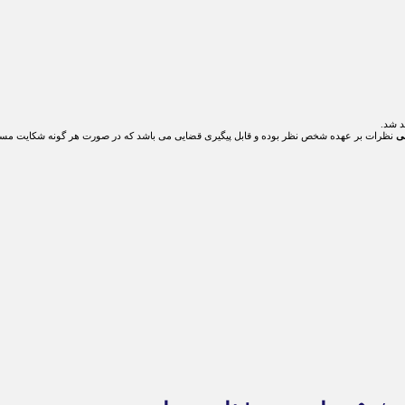
د شد.
ی
نظرات بر عهده شخص نظر بوده و قابل پیگیری قضایی می باشد که در صورت هر گونه شکایت مسئ