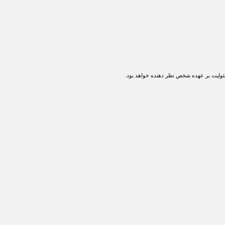
ولیت بر عهده شخص نظر دهنده خواهد بود.