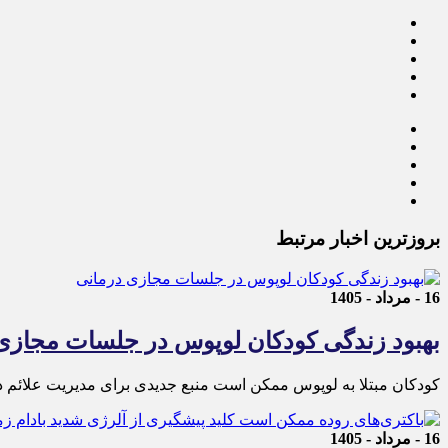
بروزترین اخبار مرتبط
16 - مرداد - 1405
بهبود زندگی کودکان لوپوس در جلسات مجازی
کودکان مبتلا به لوپوس ممکن است منبع جدیدی برای مدیریت علائم دا
16 - مرداد - 1405