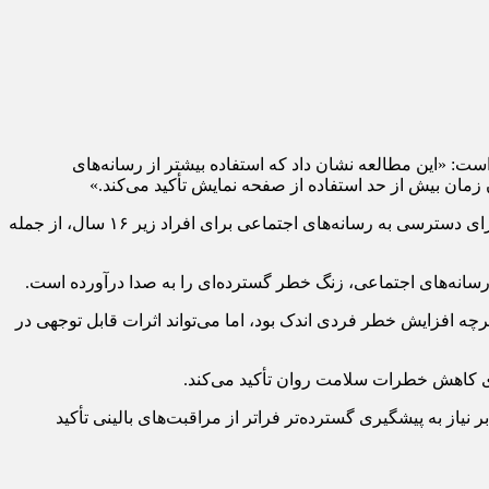
ست: «این مطالعه نشان داد که استفاده بیشتر از رسانه‌های
این مطالعه حدود ۱۲۰۰ شرکت‌کننده ملبورنی ۹ تا ۱۹ ساله را ردیابی کرد و داده‌های سالانه را قبل از محدودیت‌های استرالیا در سال ۲۰۲۵ برای دسترسی به رسانه‌های اجتماعی برای افراد زیر ۱۶ سال، از جمله
سانه‌های اجتماعی، زنگ خطر گسترده‌ای را به صدا درآورده است.
. آنها افزودند که اگرچه افزایش خطر فردی اندک بود، اما می‌تواند اثرات قابل توجهی در
برای کاهش خطرات سلامت روان تأکید می‌کند.
نیاز به پیشگیری گسترده‌تر فراتر از مراقبت‌های بالینی تأکید