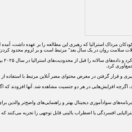
ودکان مرداک استرالیا که رهبری این مطالعه را بر عهده داشت، آمده ا
ع‌آوری کرد.
ری و قرار گرفتن در معرض محتوای مضر آنلاین مرتبط با استفاده از ر
یان دختران ۱۲ تا ۱۳ ساله بیشتر مشهود بود، اگرچه افزایش‌هایی در هر دو جنسیت مشاهده شد
 برنامه‌های سوادآموزی دیجیتال بهتر و راهنمایی‌های واضح‌تر والدین 
الیایی افسردگی یا اضطراب بالینی قابل توجهی را تجربه می‌کنند که بر 