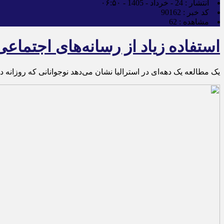
انتشار :
24 - خرداد - 1405 - ۰۶:۵۰
کد خبر :
90162
مشاهده :
62
استفاده زیاد از رسانه‌های اجتما
یک مطالعه یک دهه‌ای در استرالیا نشان می‌دهد نوجوانانی که روزانه 