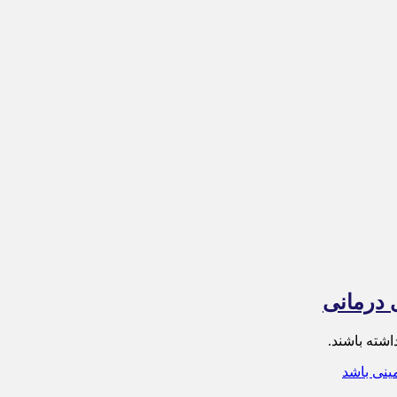
 درمانی
شته باشند.