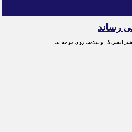
می رساند
بیشتر افسردگی و سلامت روان مواجه اند.