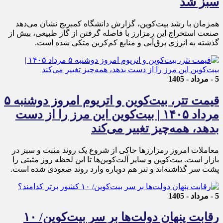
سبز شد
همزمان با رشد بیت‌کوین، گزارش دانشگاه کمبریج نشان می‌دهد
صنعت استخراج این رمزارز با فاصله گرفتن از گاز طبیعی، بیش از
گذشته به انرژی برق‌آبی و منابع کم‌کربن متکی شده است.
5 - مرداد - 1405
قیمت تتر، بیت‌کوین و اتریوم امروز دوشنبه ۵
مرداد ۱۴۰۵ | بیت‌کوین این مرز را از دست
بدهد، همه‌چیز تغییر می‌کند
معاملات امروز رمزارز‌ها حاکی از شروع یک روند مثبت و سبز در
بازار است. بیت‌کوین و سایر آلت‌کوین‌ها تا این لحظه روز مثبتی را
پشت سر گذاشته‌اند و تتر هم دوباره وارد روند صعودی شده است.
5 - مرداد - 1405
رقابت پنهان دولت‌ها بر سر بیت‌کوین/ ۱۰