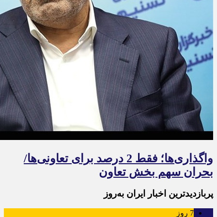
واگذاری‌ها؛ فقط 2 درصد برای تعاونی‌ها/
بحران سهم بخش تعاون
پربازدیدترین اخبار ایران به‌روز
7
روز