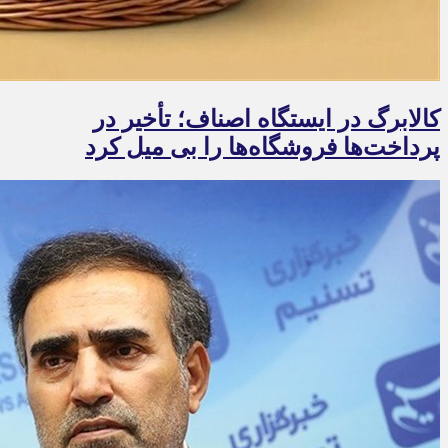
کالابرگ در ایستگاه اصناف؛ تأخیر در
پرداخت‌ها فروشگاه‌ها را بی میل کرد