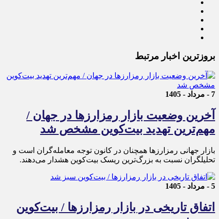
بروزترین اخبار مرتبط
7 - مرداد - 1405
آخرین وضعیت بازار رمزارزها در جهان /
مهم‌ترین تهدید بیت‌کوین مشخص شد
بازار جهانی رمزارزها همچنان در کانون توجه معامله‌گران است و
تحلیلگران نسبت به بزرگ‌ترین ریسک بیت‌کوین هشدار می‌دهند.
5 - مرداد - 1405
اتفاق تاریخی در بازار رمزارزها / بیت‌کوین