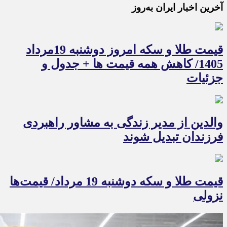
آخرین اخبار ایران به‌روز
قیمت طلا و سکه امروز دوشنبه 19مرداد
1405/ کاهش همه قیمت ها + جدول و
جزئیات
والدین از مدیر زندگی به مشاور راهبردی
فرزندان تبدیل شوند
قیمت طلا و سکه دوشنبه 19 مرداد/ قیمت‌ها
نزولی