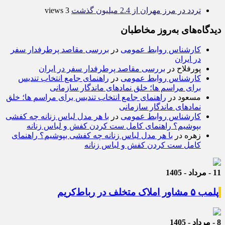
تردد در مرز مهران از 2.4 میلیون گذشت
3 views
دیدگاه‌های به‌روز مخاطبان
کارشناس روابط عمومی
در
بررسی مقاصد پرطرفدار سفر
در ایران
پورفلاح
در
بررسی مقاصد پرطرفدار سفر در ایران
کارشناس روابط عمومی
در
راهنمای جامع انتخاب تندیس
برای مراسم ها؛ خلق نمادهای ماندگار سازمانی
مسعود
در
راهنمای جامع انتخاب تندیس برای مراسم ها؛ خلق
نمادهای ماندگار سازمانی
کارشناس روابط عمومی
در
با هر مدل لباس زنانه چه کفشی
بپوشیم؟ راهنمای کامل ست کردن کفش و لباس زنانه
زهره
در
با هر مدل لباس زنانه چه کفشی بپوشیم؟ راهنمای
کامل ست کردن کفش و لباس زنانه
11 - مرداد - 1405
پلمب ۵ مشاور املاک متخلف در رباط‌کریم
8 - مرداد - 1405