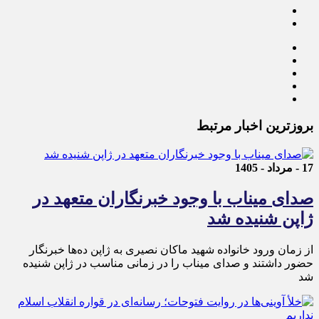
بروزترین اخبار مرتبط
17 - مرداد - 1405
صدای میناب با وجود خبرنگاران متعهد در
ژاپن شنیده شد
از زمان ورود خانواده شهید ماکان نصیری به ژاپن ده‌ها خبرنگار
حضور داشتند و صدای میناب را در زمانی مناسب در ژاپن شنیده
شد