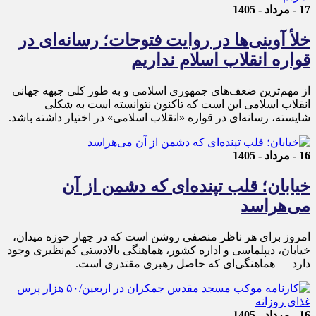
17 - مرداد - 1405
خلأ آوینی‌ها در روایت فتوحات؛ رسانه‌ای در
قواره انقلاب اسلام نداریم
از مهم‌ترین ضعف‌های جمهوری اسلامی و به طور کلی جبهه جهانی
انقلاب اسلامی این است که تاکنون نتوانسته است به شکلی
شایسته، رسانه‌ای در قواره «انقلاب اسلامی» در اختیار داشته باشد.
16 - مرداد - 1405
خیابان؛ قلب تپنده‌ای که دشمن از آن
می‌هراسد
امروز برای هر ناظر منصفی روشن است که در چهار حوزه میدان،
خیابان، دیپلماسی و اداره کشور، هماهنگی بالادستی کم‌نظیری وجود
دارد — هماهنگی‌ای که حاصل رهبری مقتدری است.
16 - مرداد - 1405