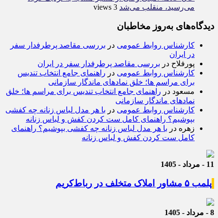
می‌رسید، منقلب می‌شد
3 views
دیدگاه‌های به‌روز مخاطبان
کارشناس روابط عمومی
در
بررسی مقاصد پرطرفدار سفر
در ایران
پورفلاح
در
بررسی مقاصد پرطرفدار سفر در ایران
کارشناس روابط عمومی
در
راهنمای جامع انتخاب تندیس
برای مراسم ها؛ خلق نمادهای ماندگار سازمانی
مسعود
در
راهنمای جامع انتخاب تندیس برای مراسم ها؛ خلق
نمادهای ماندگار سازمانی
کارشناس روابط عمومی
در
با هر مدل لباس زنانه چه کفشی
بپوشیم؟ راهنمای کامل ست کردن کفش و لباس زنانه
زهره
در
با هر مدل لباس زنانه چه کفشی بپوشیم؟ راهنمای
کامل ست کردن کفش و لباس زنانه
11 - مرداد - 1405
پلمب ۵ مشاور املاک متخلف در رباط‌کریم
8 - مرداد - 1405