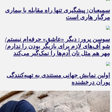
سمیعیان: پیشگیری تنها راه مقابله با بیماری
مرگبار هاری است
سوسن پرور: دیگر «عاشق» حرفه‌ام نیستم/
شو آف‌های لازم برای بازیگر بودن را ندارم/
مِهر هم مثل نان آدم‌ها را نمک‌گیر می‌کند
اولین نمایش جهانی مستندی به تهیه‌کنندگی
پوران درخشنده