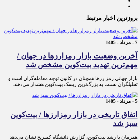
بروزترین اخبار مرتبط
7 - مرداد - 1405
آخرین وضعیت بازار رمزارزها در جهان /
مهم‌ترین تهدید بیت‌کوین مشخص شد
بازار جهانی رمزارزها همچنان در کانون توجه معامله‌گران است و
تحلیلگران نسبت به بزرگ‌ترین ریسک بیت‌کوین هشدار می‌دهند.
5 - مرداد - 1405
اتفاق تاریخی در بازار رمزارزها / بیت‌کوین
سبز شد
همزمان با رشد بیت‌کوین، گزارش دانشگاه کمبریج نشان می‌دهد