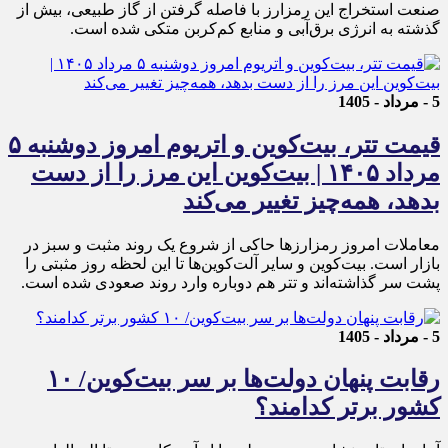
صنعت استخراج این رمزارز با فاصله گرفتن از گاز طبیعی، بیش از
گذشته به انرژی برق‌آبی و منابع کم‌کربن متکی شده است.
5 - مرداد - 1405
قیمت تتر، بیت‌کوین و اتریوم امروز دوشنبه ۵
مرداد ۱۴۰۵ | بیت‌کوین این مرز را از دست
بدهد، همه‌چیز تغییر می‌کند
معاملات امروز رمزارز‌ها حاکی از شروع یک روند مثبت و سبز در
بازار است. بیت‌کوین و سایر آلت‌کوین‌ها تا این لحظه روز مثبتی را
پشت سر گذاشته‌اند و تتر هم دوباره وارد روند صعودی شده است.
5 - مرداد - 1405
رقابت پنهان دولت‌ها بر سر بیت‌کوین/ ۱۰
کشور برتر کدامند؟