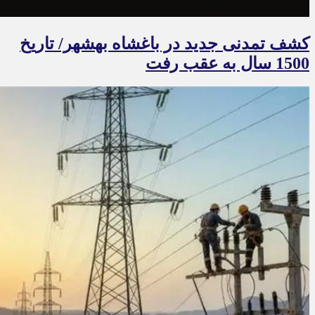
کشف تمدنی جدید در باغشاه بهشهر/ تاریخ
1500 سال به عقب رفت