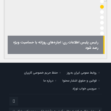
رئیس پلیس اطلاعات ری: اجاره‌های روزانه با حساسیت ویژه
رصد شود
روابط عمومی ایران به‌روز
حفظ حریم خصوصی کاربران
قوانین و حقوق انتشار محتوا
درباره ما
سرویس خواب نوزاد