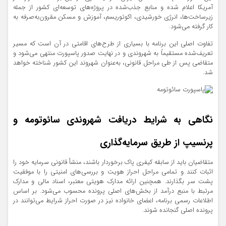
آمریکا اعلام شده و منابع جذب‌شده در پروژه‌های توسعه‌ای کشور از جمله
زیرساخت‌ها، انرژی خورشیدی، اکوتوریسم، آموزش و مسکن مقرون‌به‌صرفه به
کار گرفته می‌شود.
تفاوت اصلی این برنامه با بسیاری از طرح‌های اقامتی در آن است که مسیر
تعریف‌شده مستقیماً به شهروندی و در نهایت صدور پاسپورت منتهی می‌شود و
متقاضی پس از طی مراحل قانونی، به‌عنوان شهروند این کشور شناخته خواهد
شد.
نگاهی به شرایط دریافت شهروندی سائوتومه و
پرنسیپ از طریق سرمایه‌گذاری
متقاضیان باید از سابقه کیفری پاک برخوردار باشند، منشأ قانونی سرمایه خود را
اثبات کنند و تمامی مراحل احراز هویت و بررسی‌های امنیتی را با موفقیت
پشت سر بگذارند. همچنین ارائه مدارک هویتی معتبر، اسناد مالی و مدارک
مرتبط با منبع درآمد از بخش‌های اصلی پرونده محسوب می‌شود. بر اساس
اطلاعات رسمی برنامه، اعضای خانواده نیز در صورت احراز شرایط می‌توانند در
پرونده اصلی گنجانده شوند.