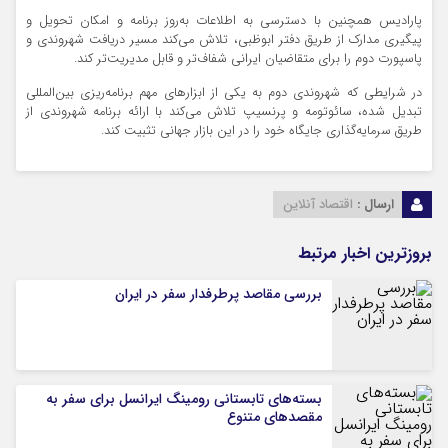
پارادیس همچنین با دسترسی به اطلاعات به‌روز برنامه و امکان تحویل و
پیگیری مدارک از طریق دفتر ابوظبی، تلاش می‌کند مسیر دریافت شهروندی و
پاسپورت دوم را برای متقاضیان ایرانی شفاف‌تر و قابل مدیریت‌تر کند.
در شرایطی که شهروندی دوم به یکی از ابزارهای مهم برنامه‌ریزی بین‌المللی
تبدیل شده، سائوتومه و پرنسیپ تلاش می‌کند با ارائه برنامه شهروندی از
طریق سرمایه‌گذاری جایگاه خود را در این بازار جهانی تثبیت کند.
ارسال :
اقتصاد آنلاین
بروزترین اخبار مرتبط
بررسی مقاصد پرطرفدار سفر در ایران
بسته‌های تابستانی رومینگ ایرانسل برای سفر به
مقصدهای متنوع