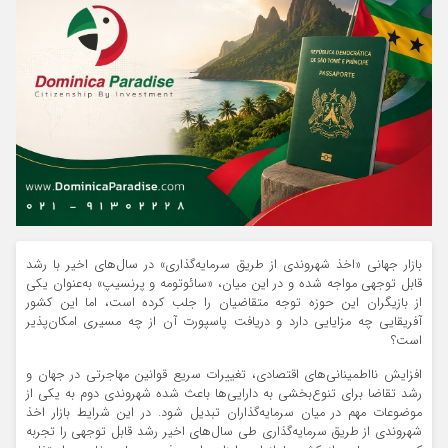
بازار جهانی «اخذ شهروندی از طریق سرمایه‌گذاری» در سال‌های اخیر با رشد
قابل توجهی مواجه شده و در این میان، «سائوتومه و پرنسیپ» به‌عنوان یکی
از بازیگران این حوزه توجه متقاضیان را جلب کرده است، اما این کشور
آفریقایی چه مزایایی دارد و دریافت پاسپورت آن از چه مسیری امکان‌پذیر
است؟
افزایش نااطمینانی‌های اقتصادی، تغییرات سریع قوانین مهاجرتی در جهان و
رشد تقاضا برای تنوع‌بخشی به دارایی‌ها باعث شده شهروندی دوم به یکی از
موضوعات مهم در میان سرمایه‌گذاران تبدیل شود. در این شرایط بازار اخذ
شهروندی از طریق سرمایه‌گذاری طی سال‌های اخیر رشد قابل توجهی را تجربه