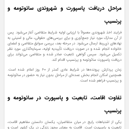
مراحل دریافت پاسپورت و شهروندی سائوتومه و
پرنسیپ
فرایند اخذ شهروندی معمولاً با ارزیابی اولیه شرایط متقاضی آغاز می‌شود. پس
از آن مدارک مورد نیاز جمع‌آوری و برای بررسی‌های حقوقی، مالی و امنیتی به
نهادهای ذی‌ربط ارسال می‌شود. در مرحله بعد، بررسی سوابق متقاضی و اعضای
خانواده انجام شده و در صورت دریافت تأییدیه اولیه، سرمایه‌گذاری مورد نظر
تکمیل می‌شود. سپس گواهی تابعیت صادر شده و متقاضی می‌تواند برای
دریافت پاسپورت سائوتومه و پرنسیپ اقدام کند.
زمان پردازش پرونده‌ها در شرایط عادی کمتر از ۶۰ روز اعلام شده است.
همچنین امکان انجام بخش عمده‌ای از مراحل بدون نیاز به حضور در سائوتومه
و پرنسیپ فراهم شده است.
تفاوت اقامت، تابعیت و پاسپورت در سائوتومه و
پرنسیپ
یکی از اشتباهات رایج در میان متقاضیان، یکسان دانستن مفاهیم اقامت،
تابعیت و پاسپورت است. اقامت به معنای مجوز زندگی در یک کشور است و