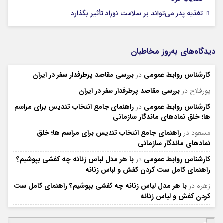
تغذیه پدر می‌تواند بر سلامت نوزاد تأثیر بگذارد
دیدگاه‌های به‌روز مخاطبان
کارشناس روابط عمومی
در
بررسی مقاصد پرطرفدار سفر در ایران
پورفلاح
در
بررسی مقاصد پرطرفدار سفر در ایران
کارشناس روابط عمومی
در
راهنمای جامع انتخاب تندیس برای مراسم
ها؛ خلق نمادهای ماندگار سازمانی
مسعود
در
راهنمای جامع انتخاب تندیس برای مراسم ها؛ خلق
نمادهای ماندگار سازمانی
کارشناس روابط عمومی
در
با هر مدل لباس زنانه چه کفشی بپوشیم؟
راهنمای کامل ست کردن کفش و لباس زنانه
زهره
در
با هر مدل لباس زنانه چه کفشی بپوشیم؟ راهنمای کامل ست
کردن کفش و لباس زنانه