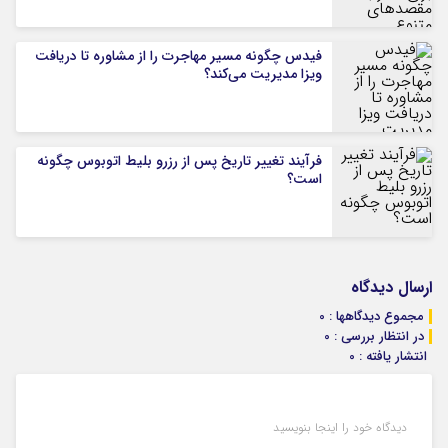
فیدس چگونه مسیر مهاجرت را از مشاوره تا دریافت
ویزا مدیریت می‌کند؟
فرآیند تغییر تاریخ پس از رزرو بلیط اتوبوس چگونه
است؟
ارسال دیدگاه
مجموع دیدگاهها : 0
در انتظار بررسی : 0
انتشار یافته : 0
دیدگاه خود را اینجا بنویسید