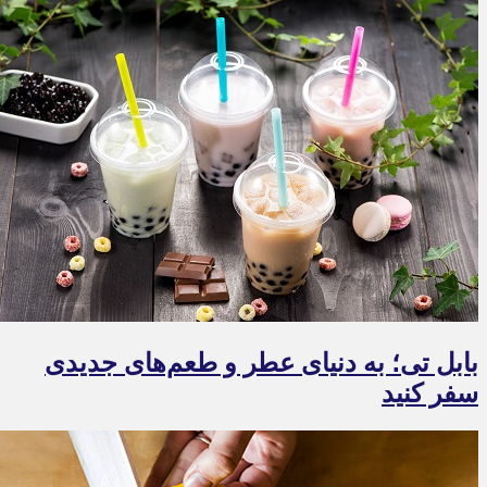
بابل تی؛ به دنیای عطر و طعم‌های جدیدی
سفر کنید