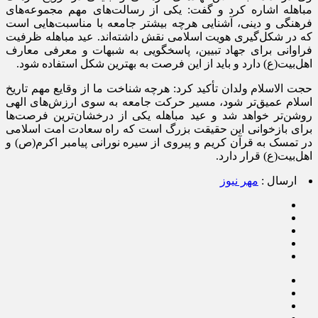
مباهله اشاره کرد و گفت: یکی از رسالت‌های مهم مجموعه‌های
فرهنگی و دینی، آشنایی هرچه بیشتر جامعه با مناسبت‌هایی است
که در شکل‌گیری هویت اسلامی نقش داشته‌اند. عید مباهله ظرفیت
فراوانی برای جهاد تبیین، پاسخگویی به شبهات و معرفی معارف
اهل‌بیت(ع) دارد و باید از این فرصت به بهترین شکل استفاده شود.
حجت الاسلام ولدان تأکید کرد: هرچه شناخت ما از وقایع مهم تاریخ
اسلام عمیق‌تر شود، مسیر حرکت جامعه به سوی ارزش‌های الهی
روشن‌تر خواهد شد و عید مباهله یکی از درخشان‌ترین فرصت‌ها
برای بازخوانی این حقیقت بزرگ است که راه سعادت امت اسلامی
در تمسک به قرآن کریم و پیروی از سیره نورانی پیامبر اکرم(ص) و
اهل‌بیت(ع) قرار دارد.
ارسال :
مهر نیوز