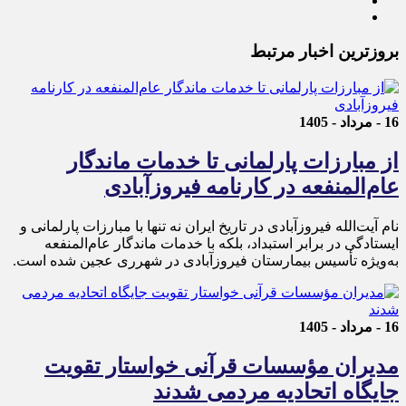
بروزترین اخبار مرتبط
16 - مرداد - 1405
از مبارزات پارلمانی تا خدمات ماندگار
عام‌المنفعه در کارنامه فیروزآبادی
نام آیت‌الله فیروزآبادی در تاریخ ایران نه تنها با مبارزات پارلمانی و
ایستادگی در برابر استبداد، بلکه با خدمات ماندگار عام‌المنفعه
به‌ویژه تأسیس بیمارستان فیروزآبادی در شهرری عجین شده است.
16 - مرداد - 1405
مدیران مؤسسات قرآنی خواستار تقویت
جایگاه اتحادیه‌ مردمی شدند