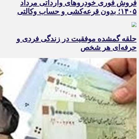
فروش فوری خودروهای وارداتی مرداد
۱۴۰۵؛ بدون قرعه‌کشی و حساب وکالتی
حلقه گمشده موفقیت در زندگی فردی و
حرفه‌ای هر شخص