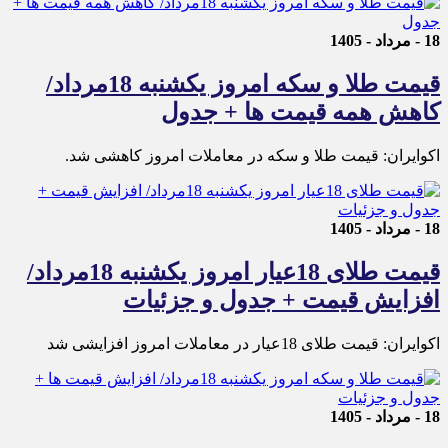
18 - مرداد - 1405
قیمت طلا و سکه امروز یکشنبه 18مرداد/
کاهش همه قیمت ها + جدول
اکوایران: قیمت طلا و سکه در معاملات امروز کاهشی شد.
18 - مرداد - 1405
قیمت طلای 18عیار امروز یکشنبه 18مرداد/
افزایش قیمت + جدول و جزئیات
اکوایران: قیمت طلای 18عیار در معاملات امروز افزایشی شد
18 - مرداد - 1405