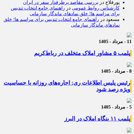
پورفلاح
در
بررسی مقاصد پرطرفدار سفر در ایران
کارشناس روابط عمومی
در
راهنمای جامع انتخاب تندیس
برای مراسم ها؛ خلق نمادهای ماندگار سازمانی
مسعود
در
راهنمای جامع انتخاب تندیس برای مراسم ها؛ خلق
نمادهای ماندگار سازمانی
11 - مرداد - 1405
پلمب ۵ مشاور املاک متخلف در رباط‌کریم
8 - مرداد - 1405
رئیس پلیس اطلاعات ری: اجاره‌های روزانه با حساسیت
ویژه رصد شود
5 - مرداد - 1405
پلمب ۱۱ بنگاه املاک در البرز