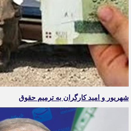
شهریور و امید کارگران به ترمیم حقوق