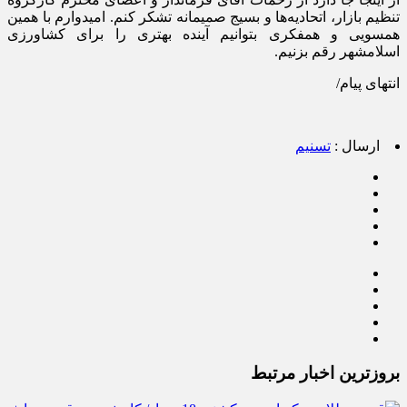
تنظیم بازار، اتحادیه‌ها و بسیج صمیمانه تشکر کنم. امیدوارم با همین
همسویی و همفکری بتوانیم آینده بهتری را برای کشاورزی
اسلامشهر رقم بزنیم.
انتهای پیام/
ارسال :
تسنیم
بروزترین اخبار مرتبط