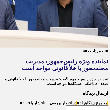
18 - مرداد - 1405
نماینده ویژه رئیس‌جمهور: مدیریت
محله‌محور با خلأ قانونی مواجه است
نماینده ویژه رئیس‌جمهور گفت: مدیریت محله‌محور با خلأ قانونی و
ضعف هماهنگی دستگاه‌ها مواجه است.
ارسال دیدگاه
مجموع دیدگاهها : 0
در انتظار بررسی : 0
انتشار یافته : 0