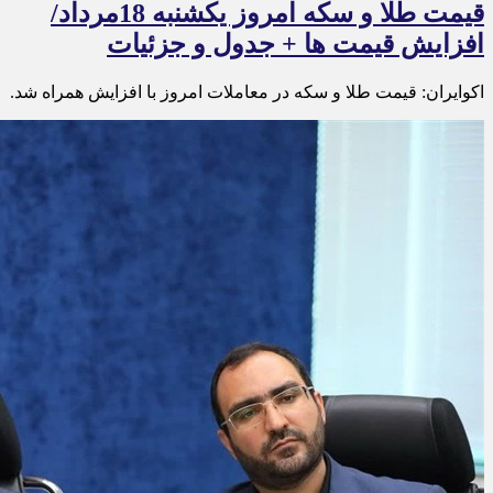
قیمت طلا و سکه امروز یکشنبه 18مرداد/
افزایش قیمت ها + جدول و جزئیات
اکوایران: قیمت طلا و سکه در معاملات امروز با افزایش همراه شد.