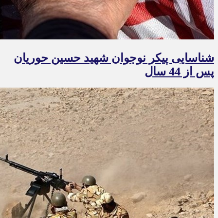
شناسایی پیکر نوجوان شهید حسین حوریان
پس از 44 سال