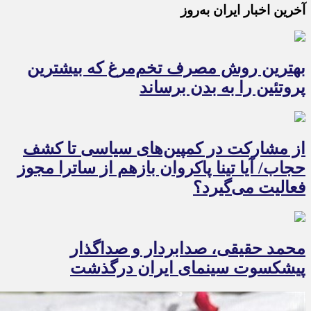
آخرین اخبار ایران به‌روز
بهترین روش مصرف تخم‌مرغ که بیشترین
پروتئین را به بدن برساند
از مشارکت در کمپین‌های سیاسی تا کشف
حجاب/ آیا تینا پاکروان بازهم از ساترا مجوز
فعالیت می‌گیرد؟
محمد حقیقی، صدابردار و صداگذار
پیشکسوت سینمای ایران درگذشت