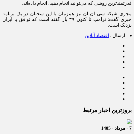
قدرتمندترین روشی که می‌توانید انجام دهید، انجام داده‌اند.
مجری شبکه سی ان ان نیز همزمان با این سخنان در یک برنامه
خبری گفت: ترامپ تا کنون ۳۹ بار گفته است که توافق با ایران
نزدیک است.
ارسال :
اقتصاد آنلاین
بروزترین اخبار مرتبط
7 - مرداد - 1405