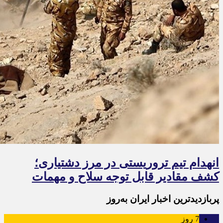
انهدام تیم تروریستی در مرز دشتیاری؛
کشف مقادیر قابل توجه سلاح و مهمات
پربازدیدترین اخبار ایران به‌روز
7
روز