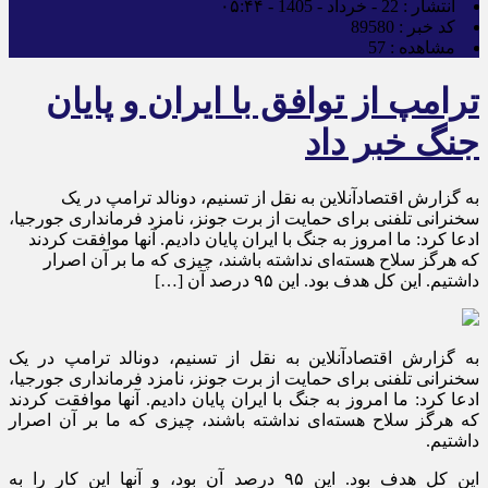
انتشار :
22 - خرداد - 1405 - ۰۵:۴۴
کد خبر :
89580
مشاهده :
57
ترامپ از توافق با ایران و پایان
جنگ خبر داد
به گزارش اقتصادآنلاین به نقل از تسنیم، دونالد ترامپ در یک
سخنرانی تلفنی برای حمایت از برت جونز، نامزد فرمانداری جورجیا،
ادعا کرد: ما امروز به جنگ با ایران پایان دادیم. آنها موافقت کردند
که هرگز سلاح هسته‌ای نداشته باشند، چیزی که ما بر آن اصرار
داشتیم. این کل هدف بود. این ۹۵ درصد آن […]
به گزارش اقتصادآنلاین به نقل از تسنیم، دونالد ترامپ در یک
سخنرانی تلفنی برای حمایت از برت جونز، نامزد فرمانداری جورجیا،
ادعا کرد: ما امروز به جنگ با ایران پایان دادیم. آنها موافقت کردند
که هرگز سلاح هسته‌ای نداشته باشند، چیزی که ما بر آن اصرار
داشتیم.
این کل هدف بود. این ۹۵ درصد آن بود، و آنها این کار را به