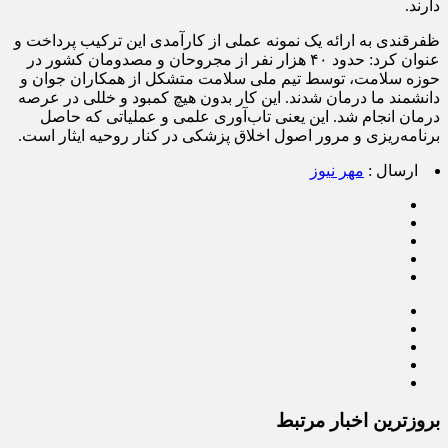
دارند.
ظفرقندی به ارائه یک نمونه عملی از کارآمدی این ترکیب پرداخت و
عنوان کرد: حدود ۴۰ هزار نفر از مجروحان و مصدومان کشور در
حوزه سلامت، توسط تیم ملی سلامت متشکل از همکاران جوان و
دانشمند ما درمان شدند. این کار بدون هیچ کمبود و خللی در عرصه
درمان انجام شد. این یعنی تاب‌آوری علمی و عملیاتی که حاصل
برنامه‌ریزی و مرور اصول اخلاق پزشکی در کنار روحیه ایثار است.
ارسال :
مهر نیوز
بروزترین اخبار مرتبط