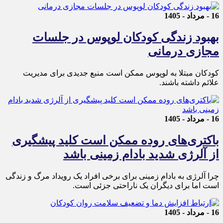
16 - مرداد - 1405
بهبود زندگی کودکان لوپوس در جلسات
مجازی درمانی
کودکان مبتلا به لوپوس ممکن است منبع جدیدی برای مدیریت
علائم داشته باشند.
16 - مرداد - 1405
باکتری‌های روده ممکن است کلید پیشگیری
از آلرژی شدید بادام زمینی باشد
چرا آلرژی به بادام زمینی برای برخی افراد یک رویداد مرگ و زندگی
است اما برای دیگران یک ناراحتی جزئی است.
16 - مرداد - 1405