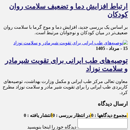
ارتباط افزایش دما و تضعیف سلامت روان
کودکان
بر اساس یک بررسی جدید، افزایش دما و موج گرما با سلامت روان
ضعیف‌تر در میان کودکان و نوجوانان مرتبط است.
15 - مرداد - 1405
توصیه‌های طب ایرانی برای تقویت شیرمادر
و سلامت نوزاد
معاون تعالی مرکز طب ایرانی و مکمل وزارت بهداشت، توصیه‌های
کاربردی طب ایرانی را برای تقویت شیر مادر و سلامت نوزاد مطرح
کرد.
ارسال دیدگاه
مجموع دیدگاهها : 0
در انتظار بررسی : 0
انتشار یافته : 0
دیدگاه خود را اینجا بنویسید