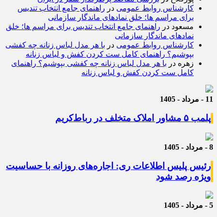
کارشناس روابط عمومی
در
راهنمای جامع انتخاب تندیس
برای مراسم ها؛ خلق نمادهای ماندگار سازمانی
مسعود
در
راهنمای جامع انتخاب تندیس برای مراسم ها؛ خلق
نمادهای ماندگار سازمانی
کارشناس روابط عمومی
در
با هر مدل لباس زنانه چه کفشی
بپوشیم؟ راهنمای کامل ست کردن کفش و لباس زنانه
زهره
در
با هر مدل لباس زنانه چه کفشی بپوشیم؟ راهنمای
کامل ست کردن کفش و لباس زنانه
11 - مرداد - 1405
پلمب ۵ مشاور املاک متخلف در رباط‌کریم
8 - مرداد - 1405
رئیس پلیس اطلاعات ری: اجاره‌های روزانه با حساسیت
ویژه رصد شود
5 - مرداد - 1405