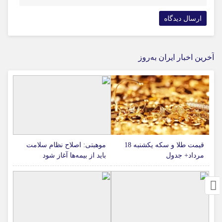
آخرین اخبار ایران به‌روز
قیمت طلا و سکه یکشنبه 18
موهبتی: اصلاح نظام سلامت
مرداد+ جدول
باید از بیمه‌ها آغاز شود