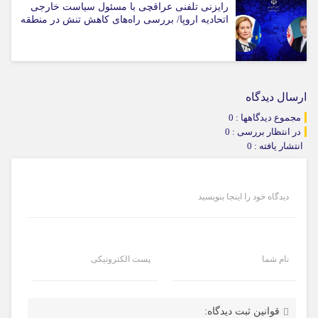
رایزنی تلفنی عراقچی با مسئول سیاست خارجی
اتحادیه اروپا/ بررسی راه‌های کاهش تنش در منطقه
ارسال دیدگاه
مجموع دیدگاهها : 0
در انتظار بررسی : 0
انتشار یافته : 0
دیدگاه خود را اینجا بنویسید
نام شما
پست الکترونیکی
قوانین ثبت دیدگاه: