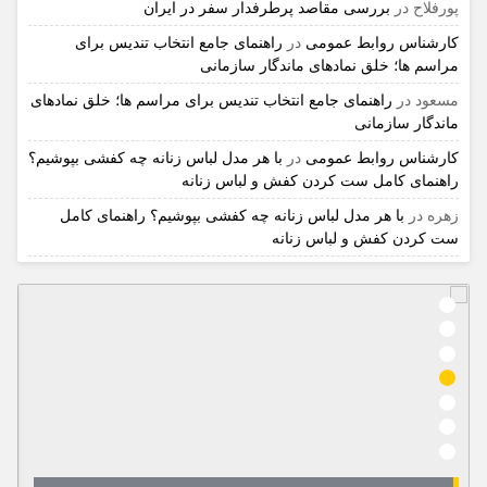
پورفلاح
در
بررسی مقاصد پرطرفدار سفر در ایران
کارشناس روابط عمومی
در
راهنمای جامع انتخاب تندیس برای
مراسم ها؛ خلق نمادهای ماندگار سازمانی
مسعود
در
راهنمای جامع انتخاب تندیس برای مراسم ها؛ خلق نمادهای
ماندگار سازمانی
کارشناس روابط عمومی
در
با هر مدل لباس زنانه چه کفشی بپوشیم؟
راهنمای کامل ست کردن کفش و لباس زنانه
زهره
در
با هر مدل لباس زنانه چه کفشی بپوشیم؟ راهنمای کامل
ست کردن کفش و لباس زنانه