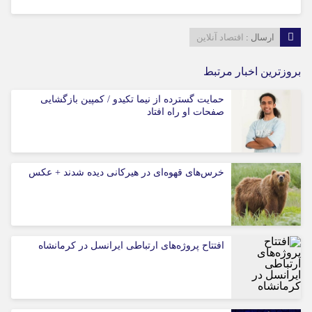
ارسال :
اقتصاد آنلاین
بروزترین اخبار مرتبط
حمایت گسترده از نیما تکیدو / کمپین بازگشایی
صفحات او راه افتاد
خرس‌های قهوه‌ای در هیرکانی دیده شدند + عکس
افتتاح پروژه‌های ارتباطی ایرانسل در کرمانشاه