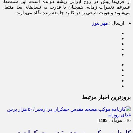
از قرن‌ها پیش در روح ایرانی ریشه دوانده است. این سنت‌ها،
علیرغم تغییرات زمانه، همچنان با قدرت به نسل‌های بعد منتقل
می‌شوند و هویت شیعی را در کالبد جامعه زنده نگاه می‌دارند.
ارسال :
مهر نیوز
بروزترین اخبار مرتبط
16 - مرداد - 1405