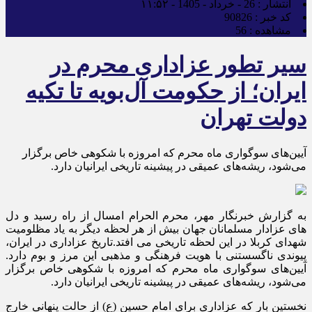
انتشار :
26 - خرداد - 1405 - ۱۱:۵۲
کد خبر :
90826
مشاهده :
56
سیر تطور عزاداری محرم در
ایران؛ از حکومت آل‌بویه تا تکیه
دولت تهران
آیین‌های سوگواری ماه محرم که امروزه با شکوهی خاص برگزار
می‌شود، ریشه‌های عمیقی در پیشینه تاریخی ایرانیان دارد.
به گزارش خبرنگار مهر، محرم الحرام امسال از راه رسید و دل
های عزادار مسلمانان جهان بیش از هر لحظه دیگر به یاد مظلومیت
شهدای کربلا در این لحظه تاریخی می افتد.تاریخ عزاداری در ایران،
پیوندی ناگسستنی با هویت فرهنگی و مذهبی این مرز و بوم دارد.
آیین‌های سوگواری ماه محرم که امروزه با شکوهی خاص برگزار
می‌شود، ریشه‌های عمیقی در پیشینه تاریخی ایرانیان دارد.
نخستین بار که عزاداری برای امام حسین (ع) از حالت پنهانی خارج