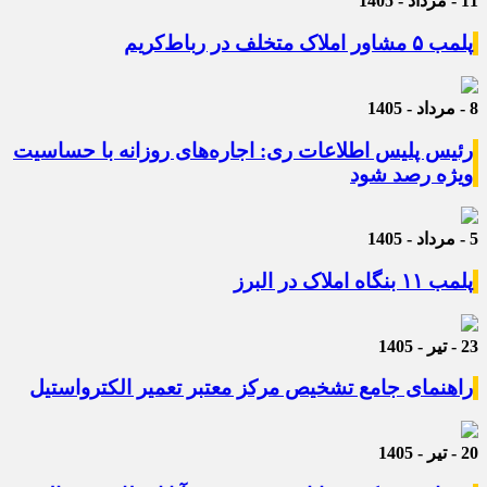
11 - مرداد - 1405
پلمب ۵ مشاور املاک متخلف در رباط‌کریم
8 - مرداد - 1405
رئیس پلیس اطلاعات ری: اجاره‌های روزانه با حساسیت
ویژه رصد شود
5 - مرداد - 1405
پلمب ۱۱ بنگاه املاک در البرز
23 - تیر - 1405
راهنمای جامع تشخیص مرکز معتبر تعمیر الکترواستیل
20 - تیر - 1405