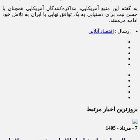
به گفته این منبع آمریکایی، مذاکره‌کنندگان آمریکایی همچنان با
حسن نیت برای دستیابی به یک توافق نهایی با ایران به تلاش خود
ادامه می‌دهند.
ارسال :
اقتصاد آنلاین
بروزترین اخبار مرتبط
7 - مرداد - 1405