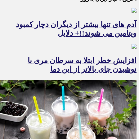
آدم های تنها بیشتر از دیگران دچار کمبود
ویتامین می شوند!!+ دلایل
افزایش خطر ابتلا به سرطان مری با
نوشیدن چای بالاتر از این دما