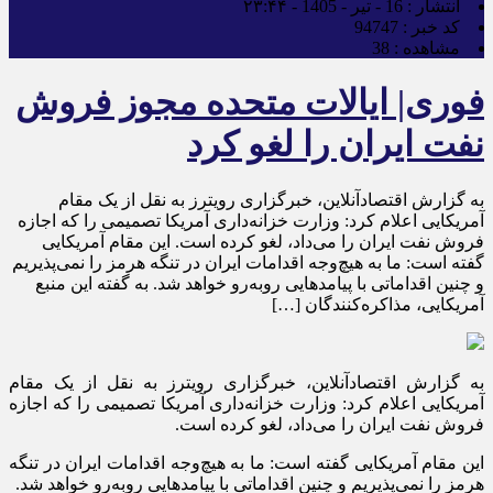
انتشار :
16 - تیر - 1405 - ۲۳:۴۴
کد خبر :
94747
مشاهده :
38
فوری| ایالات متحده مجوز فروش
نفت ایران را لغو کرد
به گزارش اقتصادآنلاین، خبرگزاری رویترز به نقل از یک مقام
آمریکایی اعلام کرد: وزارت خزانه‌داری آمریکا تصمیمی را که اجازه
فروش نفت ایران را می‌داد، لغو کرده است. این مقام آمریکایی
گفته است: ما به هیچ‌وجه اقدامات ایران در تنگه هرمز را نمی‌پذیریم
و چنین اقداماتی با پیامدهایی روبه‌رو خواهد شد. به گفته این منبع
آمریکایی، مذاکره‌کنندگان […]
به گزارش اقتصادآنلاین، خبرگزاری رویترز به نقل از یک مقام
آمریکایی اعلام کرد: وزارت خزانه‌داری آمریکا تصمیمی را که اجازه
فروش نفت ایران را می‌داد، لغو کرده است.
این مقام آمریکایی گفته است: ما به هیچ‌وجه اقدامات ایران در تنگه
هرمز را نمی‌پذیریم و چنین اقداماتی با پیامدهایی روبه‌رو خواهد شد.