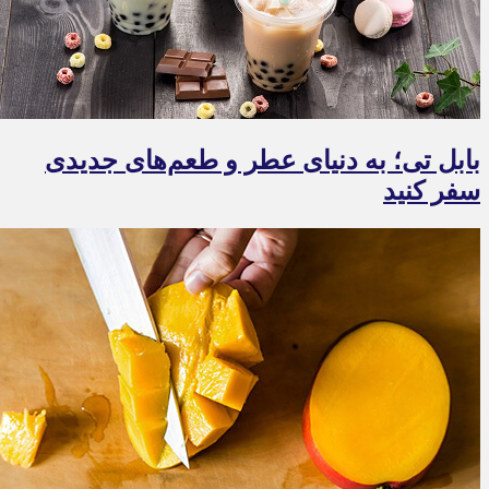
بابل تی؛ به دنیای عطر و طعم‌های جدیدی
سفر کنید