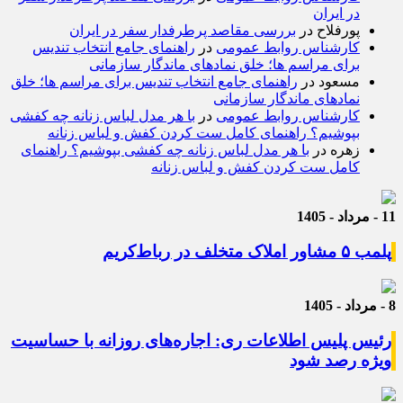
در ایران
پورفلاح
در
بررسی مقاصد پرطرفدار سفر در ایران
کارشناس روابط عمومی
در
راهنمای جامع انتخاب تندیس
برای مراسم ها؛ خلق نمادهای ماندگار سازمانی
مسعود
در
راهنمای جامع انتخاب تندیس برای مراسم ها؛ خلق
نمادهای ماندگار سازمانی
کارشناس روابط عمومی
در
با هر مدل لباس زنانه چه کفشی
بپوشیم؟ راهنمای کامل ست کردن کفش و لباس زنانه
زهره
در
با هر مدل لباس زنانه چه کفشی بپوشیم؟ راهنمای
کامل ست کردن کفش و لباس زنانه
11 - مرداد - 1405
پلمب ۵ مشاور املاک متخلف در رباط‌کریم
8 - مرداد - 1405
رئیس پلیس اطلاعات ری: اجاره‌های روزانه با حساسیت
ویژه رصد شود