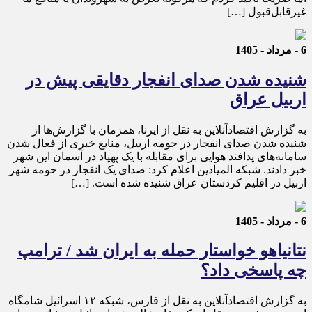
غیرقابل‌قبول […]
6 - مرداد - 1405
شنیده شدن صدای انفجار دقایقی پیش در
اربیل عراق
به گزارش اقتصادآنلاین به نقل از ایرنا، همزمان با گزارش‌ها از
شنیده شدن صدای انفجار در حومه اربیل، منابع خبری از فعال شدن
سامانه‌های پدافند هوایی برای مقابله با یک پهپاد در آسمان این شهر
خبر دادند. شبکه المیادین اعلام کرد: صدای یک انفجار در حومه شهر
اربیل در اقلیم کردستان عراق شنیده شده است. […]
6 - مرداد - 1405
نتانیاهو خواستار حمله به ایران شد / ترامپ
چه پاسخی داد؟
به گزارش اقتصادآنلاین به نقل از فارس، شبکه ۱۲ اسرائیل شامگاه