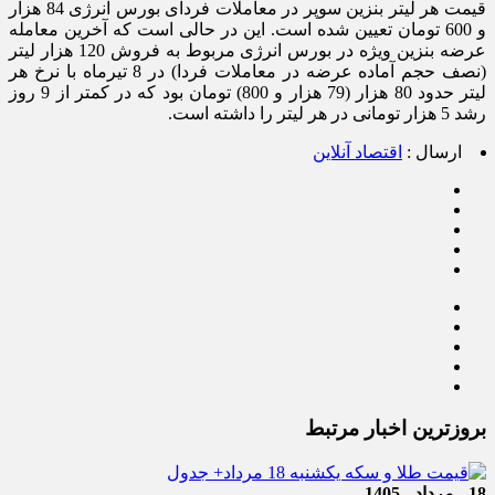
قیمت هر لیتر بنزین سوپر در معاملات فردای بورس انرژی 84 هزار
و 600 تومان تعیین شده است. این در حالی است که آخرین معامله
عرضه بنزین ویژه در بورس انرژی مربوط به فروش 120 هزار لیتر
(نصف حجم آماده عرضه در معاملات فردا) در 8 تیرماه با نرخ هر
لیتر حدود 80 هزار (79 هزار و 800) تومان بود که در کمتر از 9 روز
رشد 5 هزار تومانی در هر لیتر را داشته است.
ارسال :
اقتصاد آنلاین
بروزترین اخبار مرتبط
18 - مرداد - 1405