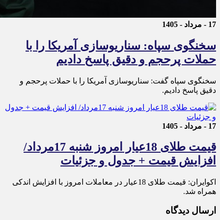
17 - مرداد - 1405
سخنگوی سپاه: سناریوسازی آمریکا را با
حملات پرحجم‌‌ و دقیق‌ پاسخ دادیم
سخنگوی سپاه گفت: سناریوسازی آمریکا را با حملات پرحجم‌‌ و
دقیق‌ پاسخ دادیم.
17 - مرداد - 1405
قیمت طلای 18عیار امروز شنبه 17مرداد/
افزایش قیمت + جدول و جزئیات
اکوایران: قیمت طلای 18عیار در معاملات امروز با افزایش اندکی
همراه شد.
ارسال دیدگاه