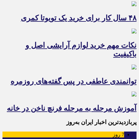
۴۸ سال کار برای خرید یک تویوتا کمری
نکات مهم خرید لوازم آرایشی اصل و
باکیفیت
توانمندی عاطفی در پس گفته‌های روزمره
آموزش مرحله به مرحله فرنچ ناخن در خانه
پربازدیدترین اخبار ایران به‌روز
7
روز