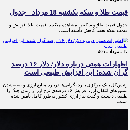
قیمت طلا و سکه یکشنبه 18 مرداد+ جدول
جدول قیمت طلا و سکه را مشاهده میکنید. قیمت‌ طلا افزایش و
قیمت سکه بعضاً کاهش داشته است.
17 - مرداد - 1405
اظهارات همتی درباره دلار/ دلار ۱۶ درصد
گران شده؛ این افزایش طبیعی است
رئیس‌کل بانک مرکزی با رد نگرانی‌ها درباره منابع ارزی و بسته‌شدن
مسیرهای انتقال ارز، افزایش ۱۶ درصدی نرخ ارز از زمان جنگ را
طبیعی دانست و گفت نیاز ارزی کشور به‌طور کامل تأمین شده
است.