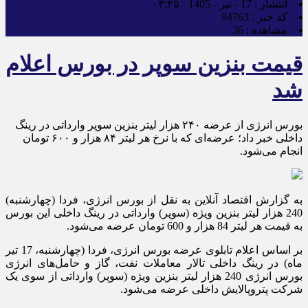
انتشار :
17 - تیر - 1405 - ۰۳:۴۵
کد خبر :
94763
مشاهده :
36
قیمت بنزین سوپر در بورس اعلام
شد
بورس انرژی از عرضه ۲۴۰ هزار لیتر بنزین سوپر وارداتی در رینگ
داخلی خبر داد؛ عرضه‌ای که با نرخ هر لیتر ۸۴ هزار و ۶۰۰ تومان
انجام می‌شود.
به گزارش اقتصاد آنلاین به نقل از بورس انرژی، فردا (چهارشنبه)
240 هزار لیتر بنزین ویژه (سوپر) وارداتی در رینگ داخلی این بورس
به قیمت هر لیتر 84 هزار و 600 تومان عرضه می‌شود.
بر اساس اعلام تابلوی عرضه بورس انرژی، فردا (چهارشنبه، 17 تیر
ماه) در رینگ داخلی تالار معاملات نفت، گاز و حامل‌های انرژی
بورس انرژی 240 هزار لیتر بنزین ویژه (سوپر) وارداتی از سوی یک
شرکت پتروپالایش داخلی عرضه می‌شود.