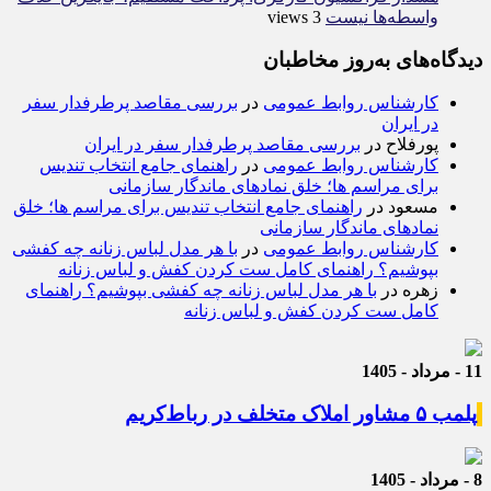
واسطه‌ها نیست
3 views
دیدگاه‌های به‌روز مخاطبان
کارشناس روابط عمومی
در
بررسی مقاصد پرطرفدار سفر
در ایران
پورفلاح
در
بررسی مقاصد پرطرفدار سفر در ایران
کارشناس روابط عمومی
در
راهنمای جامع انتخاب تندیس
برای مراسم ها؛ خلق نمادهای ماندگار سازمانی
مسعود
در
راهنمای جامع انتخاب تندیس برای مراسم ها؛ خلق
نمادهای ماندگار سازمانی
کارشناس روابط عمومی
در
با هر مدل لباس زنانه چه کفشی
بپوشیم؟ راهنمای کامل ست کردن کفش و لباس زنانه
زهره
در
با هر مدل لباس زنانه چه کفشی بپوشیم؟ راهنمای
کامل ست کردن کفش و لباس زنانه
11 - مرداد - 1405
پلمب ۵ مشاور املاک متخلف در رباط‌کریم
8 - مرداد - 1405