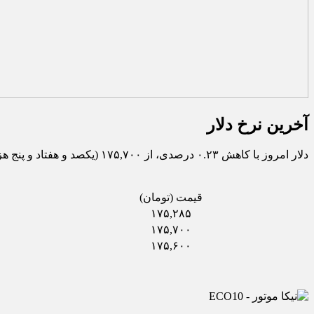
آخرین نرخ دلار
دلار امروز با کاهش ۰.۲۳ درصدی، از ۱۷۵,۷۰۰ (یکصد و هفتاد و پنج هزار و هفتصد ) تومان به ۱۷۵,۲۸۵ (یکصد و هفتاد و پنج هزار و دویست و هشتاد و پنج ) تومان رسید.
قیمت (تومان)
۱۷۵,۲۸۵
۱۷۵,۷۰۰
۱۷۵,۶۰۰