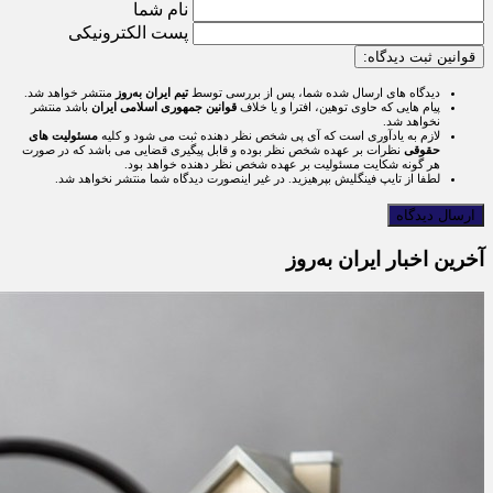
نام شما
پست الکترونیکی
قوانین ثبت دیدگاه:
دیدگاه های ارسال شده شما، پس از بررسی توسط
تیم ایران به‌روز
منتشر خواهد شد.
پیام هایی که حاوی توهین، افترا و یا خلاف
قوانین جمهوری اسلامی ایران
باشد منتشر
نخواهد شد.
لازم به یادآوری است که آی پی شخص نظر دهنده ثبت می شود و کلیه
مسئولیت های
حقوقی
نظرات بر عهده شخص نظر بوده و قابل پیگیری قضایی می باشد که در صورت
هر گونه شکایت مسئولیت بر عهده شخص نظر دهنده خواهد بود.
لطفا از تایپ فینگلیش بپرهیزید. در غیر اینصورت دیدگاه شما منتشر نخواهد شد.
آخرین اخبار ایران به‌روز