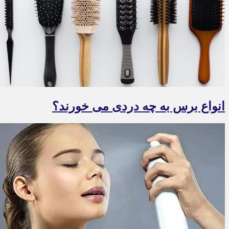
انواع برس به چه دردی می خورند؟