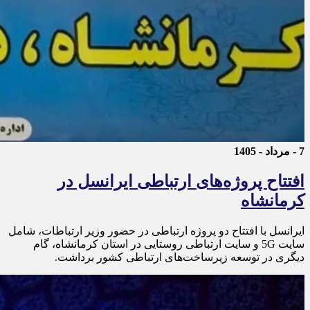
7 - مرداد - 1405
افتتاح پروژه‌های ارتباطی ایرانسل در
کرمانشاه
ایرانسل با افتتاح دو پروژه ارتباطی در حضور وزیر ارتباطات، شامل
سایت 5G و سایت ارتباطی روستایی در استان کرمانشاه، گام
دیگری در توسعه زیرساخت‌های ارتباطی کشور برداشت.