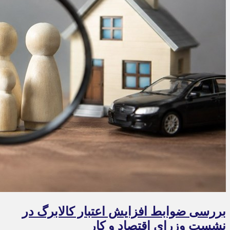
بررسی ضوابط افزایش اعتبار کالابرگ در
نشست وزرای اقتصاد و کار