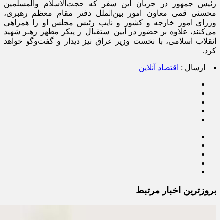
رئیس جمهور در جریان این سفر که حجت‌الاسلام والمسلمین
محسنی قمی معاون امور بین‌الملل دفتر مقام معظم رهبری،
وزرای امور خارجه و کشور و نایب رئیس مجلس او را همراهی
می‌کنند، علاوه بر حضور در آیین استقبال از پیکر مطهر رهبر شهید
انقلاب اسلامی، با نخست وزیر عراق نیز دیدار و گفت‌و‌گو خواهد
کرد.
ارسال :
اقتصاد آنلاین
بروزترین اخبار مرتبط