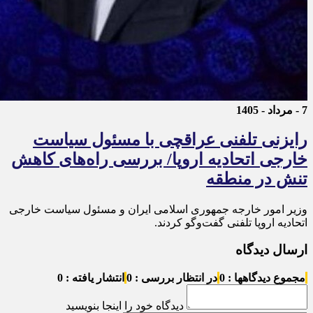
7 - مرداد - 1405
رایزنی تلفنی عراقچی با مسئول سیاست
خارجی اتحادیه اروپا/ بررسی راه‌های کاهش
تنش در منطقه
وزیر امور خارجه جمهوری اسلامی ایران و مسئول سیاست خارجی
اتحادیه اروپا تلفنی گفت‌و‌گو کردند.
ارسال دیدگاه
مجموع دیدگاهها : 0
در انتظار بررسی : 0
انتشار یافته : 0
دیدگاه خود را اینجا بنویسید