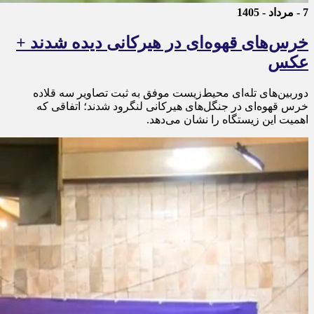
7 - مرداد - 1405
خرس‌های قهوه‌ای در هیرکانی دیده شدند +
عکس
دوربین‌های تله‌ای محیط‌زیست موفق به ثبت تصاویر سه قلاده
خرس قهوه‌ای در جنگل‌های هیرکانی لنگرود شدند؛ اتفاقی که
اهمیت این زیستگاه را نشان می‌دهد.