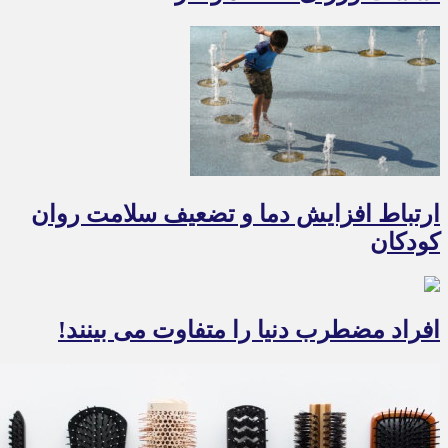
ارتباط افزایش دما و تضعیف سلامت روان
کودکان
افراد مضطرب دنیا را متفاوت می بینند!