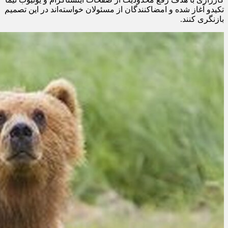
تکیدو آغاز شده و امضاکنندگان از مسئولان خواسته‌اند در این تصمیم
بازنگری کنند.