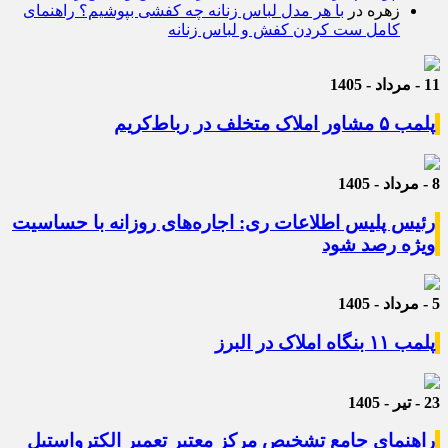
زهره
در
با هر مدل لباس زنانه چه کفشی بپوشیم؟ راهنمای
کامل ست کردن کفش و لباس زنانه
11 - مرداد - 1405
پلمب ۵ مشاور املاک متخلف در رباط‌کریم
8 - مرداد - 1405
رئیس پلیس اطلاعات ری: اجاره‌های روزانه با حساسیت
ویژه رصد شود
5 - مرداد - 1405
پلمب ۱۱ بنگاه املاک در البرز
23 - تیر - 1405
راهنمای جامع تشخیص مرکز معتبر تعمیر الکترواستیل