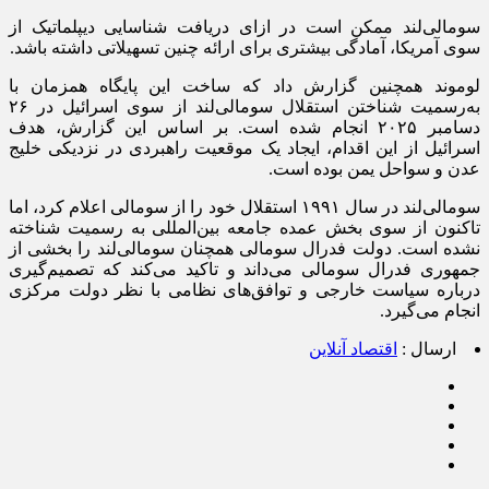
سومالی‌لند ممکن است در ازای دریافت شناسایی دیپلماتیک از
سوی آمریکا، آمادگی بیشتری برای ارائه چنین تسهیلاتی داشته باشد.
لوموند همچنین گزارش داد که ساخت این پایگاه همزمان با
به‌رسمیت شناختن استقلال سومالی‌لند از سوی اسرائیل در ۲۶
دسامبر ۲۰۲۵ انجام شده است. بر اساس این گزارش، هدف
اسرائیل از این اقدام، ایجاد یک موقعیت راهبردی در نزدیکی خلیج
عدن و سواحل یمن بوده است.
سومالی‌لند در سال ۱۹۹۱ استقلال خود را از سومالی اعلام کرد، اما
تاکنون از سوی بخش عمده جامعه بین‌المللی به رسمیت شناخته
نشده است. دولت فدرال سومالی همچنان سومالی‌لند را بخشی از
جمهوری فدرال سومالی می‌داند و تاکید می‌کند که تصمیم‌گیری
درباره سیاست خارجی و توافق‌های نظامی با نظر دولت مرکزی
انجام می‌گیرد.
ارسال :
اقتصاد آنلاین