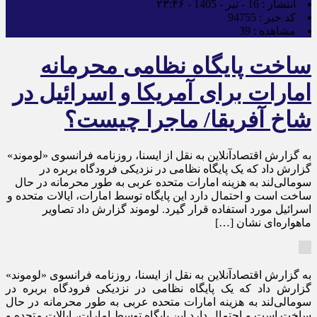
انتشار :
16 - تیر - 1405 - ۲۳:۴۶
کد خبر :
94755
مشاهده :
39
ساخت پایگاه نظامی محرمانه
امارات برای آمریکا و اسرائیل در
شاخ آفریقا/ ماجرا چیست؟
به گزارش اقتصادآنلاین به نقل از ایسنا، روزنامه فرانسوی «لوموند»
گزارش داد که یک پایگاه نظامی در نزدیکی فرودگاه بربره در
سومالی‌لند به هزینه امارات متحده عربی به طور محرمانه در حال
ساخت است و احتمال دارد این پایگاه توسط امارات، ایالات متحده و
اسرائیل مورد استفاده قرار گیرد. لوموند گزارش داد تصاویر
ماهواره‌ای نشان […]
به گزارش اقتصادآنلاین به نقل از ایسنا، روزنامه فرانسوی «لوموند»
گزارش داد که یک پایگاه نظامی در نزدیکی فرودگاه بربره در
سومالی‌لند به هزینه امارات متحده عربی به طور محرمانه در حال
ساخت است و احتمال دارد این پایگاه توسط امارات، ایالات متحده و